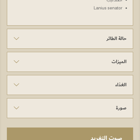
Lanius senator
حالة الطائر
الميزات
الغذاء
صورة
صوت التغريد