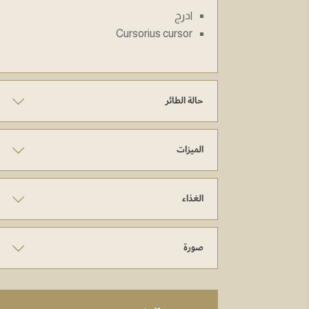
ادرج
Cursorius cursor
حالة الطائر
الميزات
الغذاء
صورة