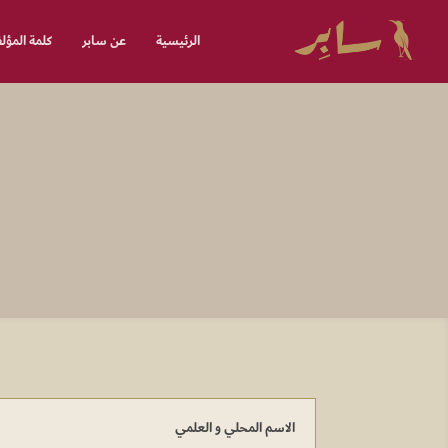
الرئيسية
عن سابر
كلمة المؤ
الاسم المحلي و العلمي