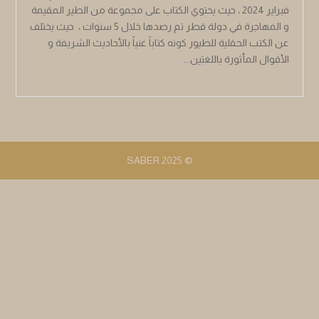
فبراير 2024 ، حيث يحتوي الكتاب على مجموعة من الطير المقيمة
و المهاجرة في دولة قطر تم رصدها خلال 5 سنوات ، حيث يختلف
عن الكتب الحقلية للطيور كونه كتاباً غنياً بالأحاديث الشريفة و
الأقوال المأثورة باللغتين...
© 2025 SABER