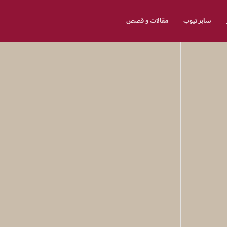
سابر تيوب
مقالات و قصص