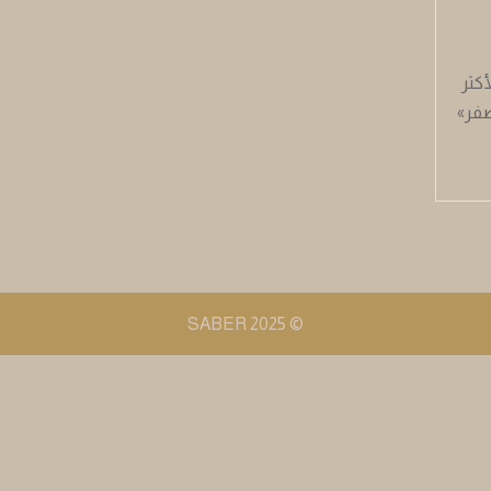
أكثر
صفر»
© 2025 SABER