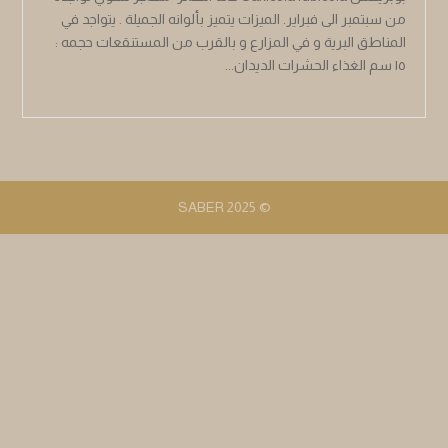
من سبتمبر الى فبراير. الميزات يتميز بألوانه الجميلة . يتواجد في
المناطق البرية و في المزارع و بالقرب من المستنقعات حجمه :
١٥ سم الغذاء الحشرات الديدان...
© 2025 SABER