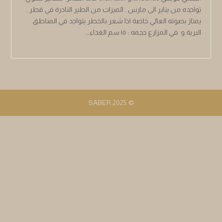
تواجده من يناير الى مارس . الميزات من الطير النادرة في قطر .
يمتاز بصوته العالي خاصة اذا شعر بالخطر يتواجد في المناطق
البرية و في المزارع حجمه : ١٥ سم الغذاء...
© 2025 SABER