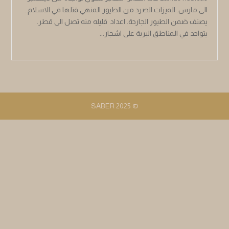
الى مارس. الميزات الصرد من الطيور المنهي قتلها في الاسلام .
يصنف ضمن الطيور الجارحة. اعداد قليله منه تصل الى قطر.
يتواجد في المناطق البرية على اشجار...
© 2025 SABER